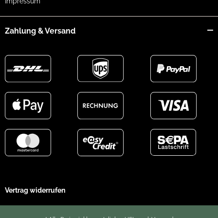
Impressum
Zahlung & Versand
Vertrag widerrufen