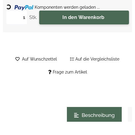
Loading...
Komponenten werden geladen ...
Stk.
In den Warenkorb
Auf Wunschzettel
Auf die Vergleichsliste
Frage zum Artikel
weitere Registerkarten anzeigen
Beschreibung