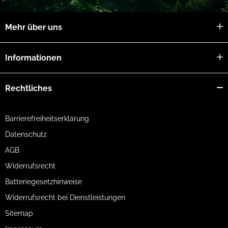
Mehr über uns
Informationen
Rechtliches
Barrierefreiheitserklärung
Datenschutz
AGB
Widerrufsrecht
Batteriegesetzhinweise
Widerrufsrecht bei Dienstleistungen
Sitemap