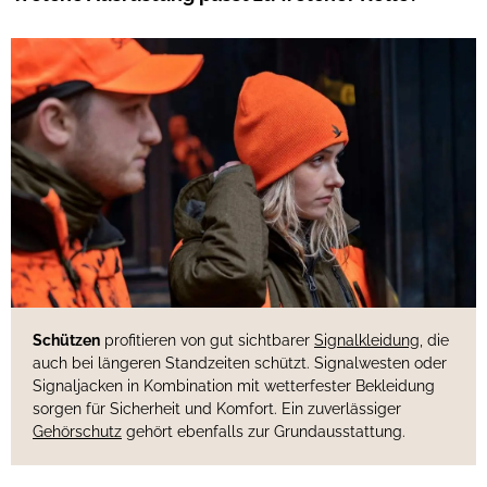
Schützen
profitieren von gut sichtbarer
Signalkleidung
, die
auch bei längeren Standzeiten schützt. Signalwesten oder
Signaljacken in Kombination mit wetterfester Bekleidung
sorgen für Sicherheit und Komfort. Ein zuverlässiger
Gehörschutz
gehört ebenfalls zur Grundausstattung.