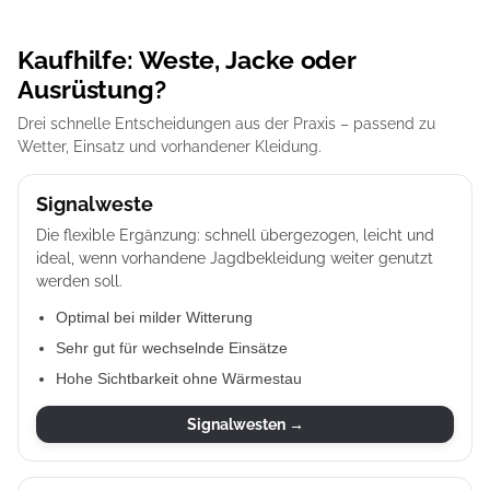
Kaufhilfe: Weste, Jacke oder
Ausrüstung?
Drei schnelle Entscheidungen aus der Praxis – passend zu
Wetter, Einsatz und vorhandener Kleidung.
Signalweste
Die flexible Ergänzung: schnell übergezogen, leicht und
ideal, wenn vorhandene Jagdbekleidung weiter genutzt
werden soll.
Optimal bei milder Witterung
Sehr gut für wechselnde Einsätze
Hohe Sichtbarkeit ohne Wärmestau
Signalwesten →