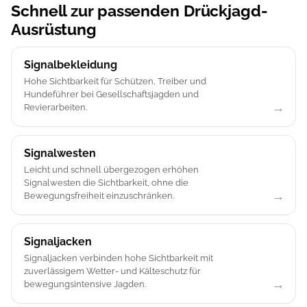
Schnell zur passenden Drückjagd-
Ausrüstung
Signalbekleidung
Hohe Sichtbarkeit für Schützen, Treiber und
Hundeführer bei Gesellschaftsjagden und
Revierarbeiten.
Signalwesten
Leicht und schnell übergezogen erhöhen
Signalwesten die Sichtbarkeit, ohne die
Bewegungsfreiheit einzuschränken.
Signaljacken
Signaljacken verbinden hohe Sichtbarkeit mit
zuverlässigem Wetter- und Kälteschutz für
bewegungsintensive Jagden.