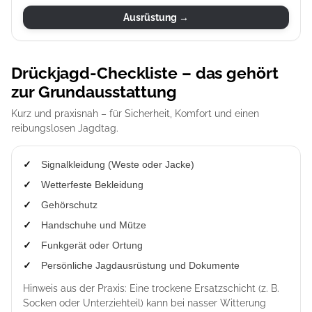
Ausrüstung →
Drückjagd-Checkliste – das gehört
zur Grundausstattung
Kurz und praxisnah – für Sicherheit, Komfort und einen
reibungslosen Jagdtag.
Signalkleidung (Weste oder Jacke)
Wetterfeste Bekleidung
Gehörschutz
Handschuhe und Mütze
Funkgerät oder Ortung
Persönliche Jagdausrüstung und Dokumente
Hinweis aus der Praxis: Eine trockene Ersatzschicht (z. B.
Socken oder Unterziehteil) kann bei nasser Witterung