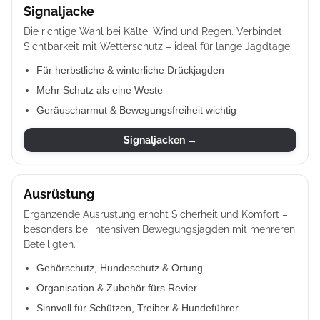
Signaljacke
Die richtige Wahl bei Kälte, Wind und Regen. Verbindet
Sichtbarkeit mit Wetterschutz – ideal für lange Jagdtage.
Für herbstliche & winterliche Drückjagden
Mehr Schutz als eine Weste
Geräuscharmut & Bewegungsfreiheit wichtig
Signaljacken →
Ausrüstung
Ergänzende Ausrüstung erhöht Sicherheit und Komfort –
besonders bei intensiven Bewegungsjagden mit mehreren
Beteiligten.
Gehörschutz, Hundeschutz & Ortung
Organisation & Zubehör fürs Revier
Sinnvoll für Schützen, Treiber & Hundeführer