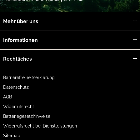
Mehr über uns
Informationen
Rechtliches
Barrierefreiheitserklärung
Datenschutz
AGB
Widerrufsrecht
Batteriegesetzhinweise
Widerrufsrecht bei Dienstleistungen
Sitemap