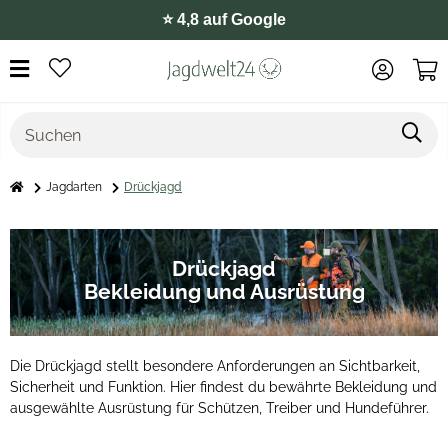
⭐️ 4,8 auf Google
Jagdarten
Drückjagd
Drückjagd
Bekleidung und Ausrüstung
Die Drückjagd stellt besondere Anforderungen an Sichtbarkeit,
Sicherheit und Funktion. Hier findest du bewährte Bekleidung und
ausgewählte Ausrüstung für Schützen, Treiber und Hundeführer.