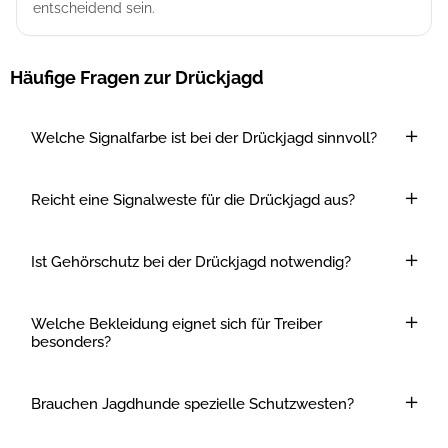
entscheidend sein.
Häufige Fragen zur Drückjagd
Welche Signalfarbe ist bei der Drückjagd sinnvoll?
Reicht eine Signalweste für die Drückjagd aus?
Ist Gehörschutz bei der Drückjagd notwendig?
Welche Bekleidung eignet sich für Treiber
besonders?
Brauchen Jagdhunde spezielle Schutzwesten?