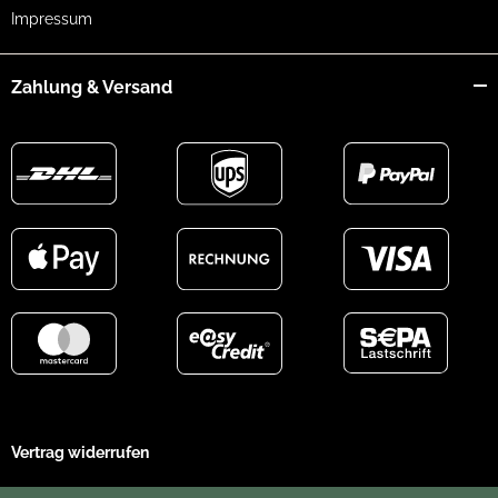
Impressum
Zahlung & Versand
Vertrag widerrufen