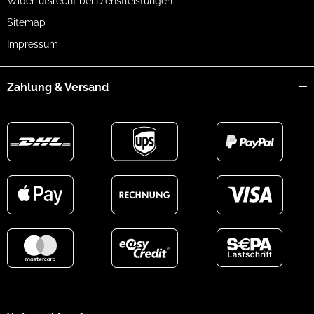
Widerrufsrecht bei Dienstleistungen
Sitemap
Impressum
Zahlung & Versand