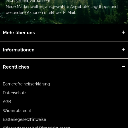
Nichts mehr verpassen!
Neue Markenwelten, ausgewählte Angebote, Jagdtipps und
besondere Aktionen direkt per E-Mail.
Mehr über uns
Informationen
Rechtliches
Barrierefreiheitserklärung
Datenschutz
AGB
Widerrufsrecht
Batteriegesetzhinweise