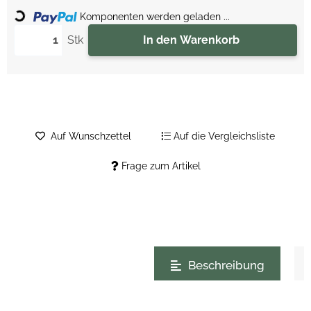
Loading...
Komponenten werden geladen ...
Stk
In den Warenkorb
Auf Wunschzettel
Auf die Vergleichsliste
Frage zum Artikel
weitere Registerkarten anzeigen
Beschreibung