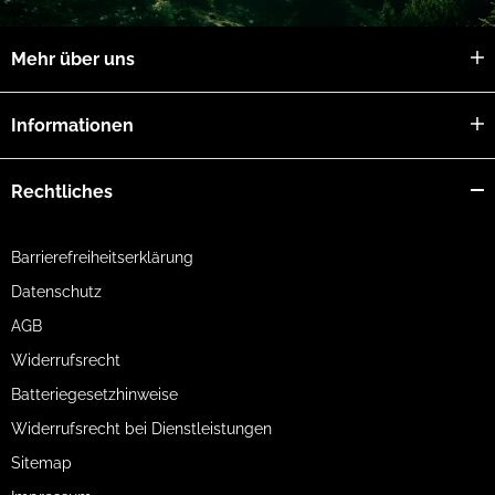
Mehr über uns
Informationen
Rechtliches
Barrierefreiheitserklärung
Datenschutz
AGB
Widerrufsrecht
Batteriegesetzhinweise
Widerrufsrecht bei Dienstleistungen
Sitemap