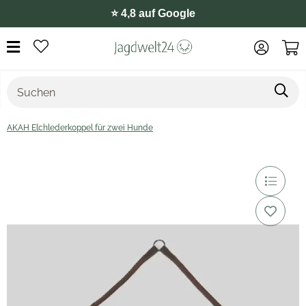
⭐️ 4,8 auf Google
AKAH Elchlederkoppel für zwei Hunde