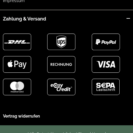
Impressum
Zahlung & Versand
Vertrag widerrufen