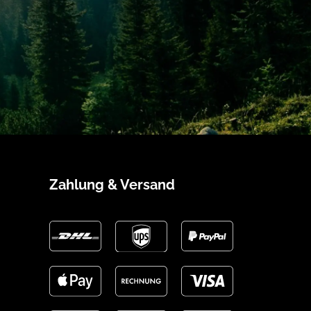
Zahlung & Versand