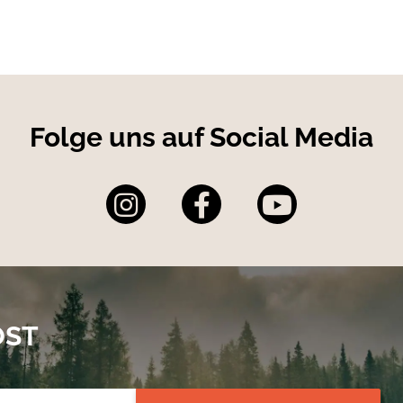
Folge uns auf Social Media
OST