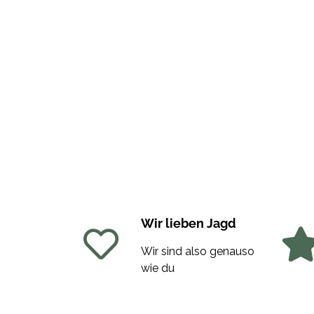
Wir lieben Jagd
Wir sind also genauso
wie du