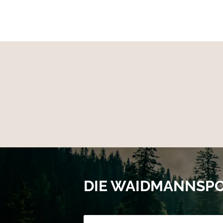
DIE WAIDMANNSP
Newsletter-Registrierung