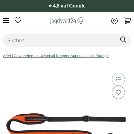
⭐️ 4,8 auf Google
AKAH Gewehrriemen Universal Neopren superelastisch Orange