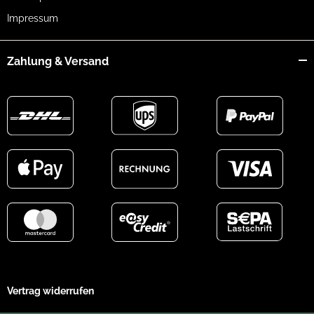
Impressum
Zahlung & Versand
Vertrag widerrufen