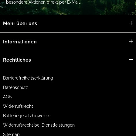
besondere Aktionen direkt per E-Mail.
Mehr über uns
Informationen
Rechtliches
Barrierefreiheitserklärung
Datenschutz
AGB
Widerrufsrecht
Batteriegesetzhinweise
Widerrufsrecht bei Dienstleistungen
Sitemap