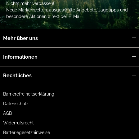
Nichts mehr verpassen!
Neue Markenwelten, ausgewählte Angebote, Jagdtipps und
besondere Aktionen direkt per E-Mail.
Mehr über uns
Informationen
Rechtliches
Barrierefreiheitserklärung
Datenschutz
AGB
Widerrufsrecht
Batteriegesetzhinweise