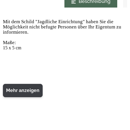
Beschreibung
Mit dem Schild "Jagdliche Einrichtung" haben Sie die
Möglichkeit nicht befugte Personen über Ihr Eigentum zu
informieren.
Maße:
15 x 5 cm
Mehr anzeigen