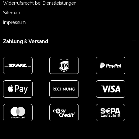
Widerrufsrecht bei Dienstleistungen
Sitemap
Impressum
Zahlung & Versand