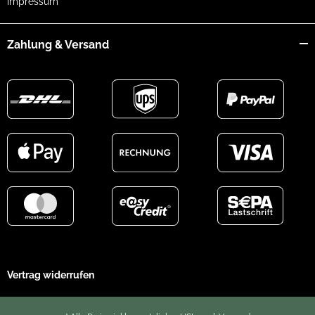
Impressum
Zahlung & Versand
Vertrag widerrufen