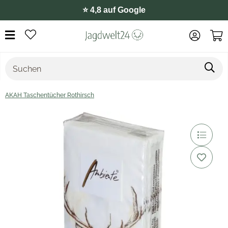
⭐️ 4,8 auf Google
AKAH Taschentücher Rothirsch