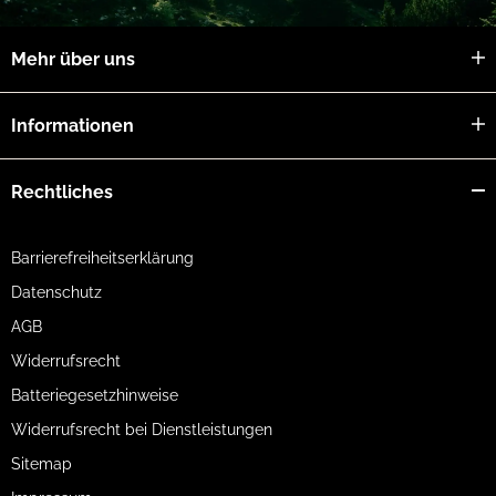
Mehr über uns
Informationen
Rechtliches
Barrierefreiheitserklärung
Datenschutz
AGB
Widerrufsrecht
Batteriegesetzhinweise
Widerrufsrecht bei Dienstleistungen
Sitemap