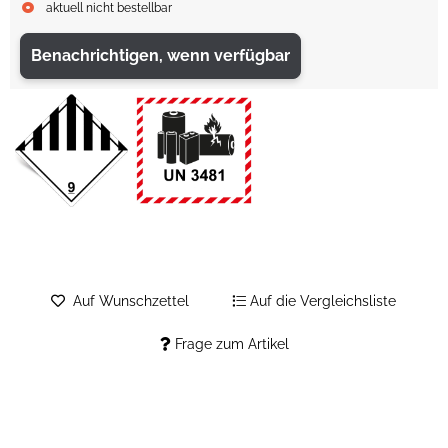
aktuell nicht bestellbar
Benachrichtigen, wenn verfügbar
Auf Wunschzettel
Auf die Vergleichsliste
Frage zum Artikel