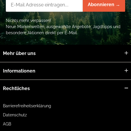
Newsletter-Registrierung
Abonnieren →
Nichts mehr verpassen!
Neue Markenwelten, ausgewählte Angebote, Jagdtipps und
besondere Aktionen direkt per E-Mail.
Mehr über uns
Informationen
Rechtliches
Barrierefreiheitserklärung
Datenschutz
AGB