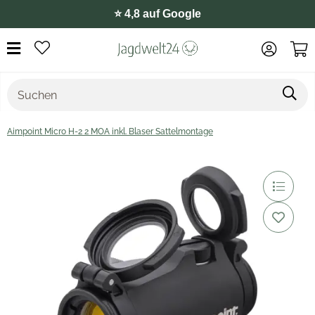
⭐️ 4,8 auf Google
Aimpoint Micro H-2 2 MOA inkl. Blaser Sattelmontage