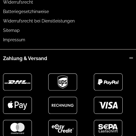
Widerrufsrecht
Batteriegesetzhinweise
Widerrufsrecht bei Dienstleistungen
Sitemap
Impressum
Zahlung & Versand