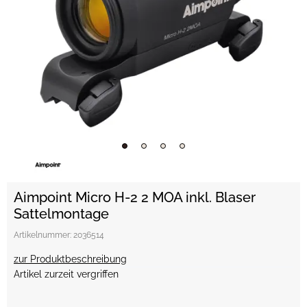
Aimpoint Micro H-2 2 MOA inkl. Blaser
Sattelmontage
Artikelnummer:
2036514
zur Produktbeschreibung
Artikel zurzeit vergriffen