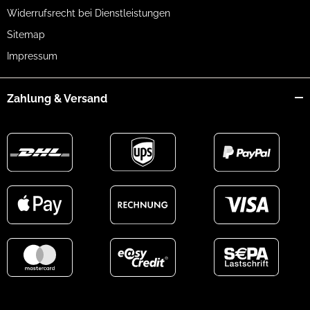
Widerrufsrecht bei Dienstleistungen
Sitemap
Impressum
Zahlung & Versand