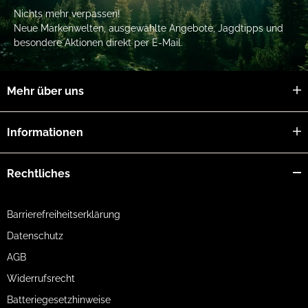
Nichts mehr verpassen!
Neue Markenwelten, ausgewählte Angebote, Jagdtipps und
besondere Aktionen direkt per E-Mail.
Mehr über uns
Informationen
Rechtliches
Barrierefreiheitserklärung
Datenschutz
AGB
Widerrufsrecht
Batteriegesetzhinweise