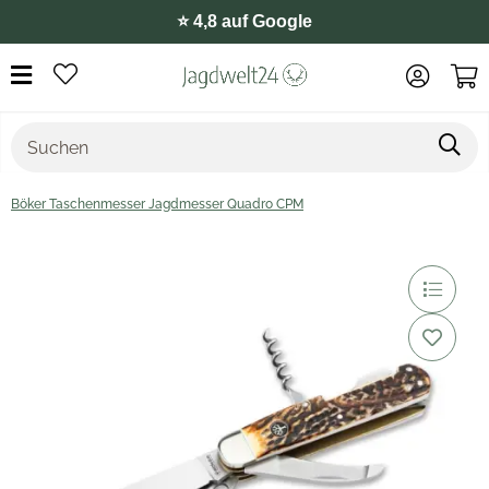
⭐️ 4,8 auf Google
Böker Taschenmesser Jagdmesser Quadro CPM