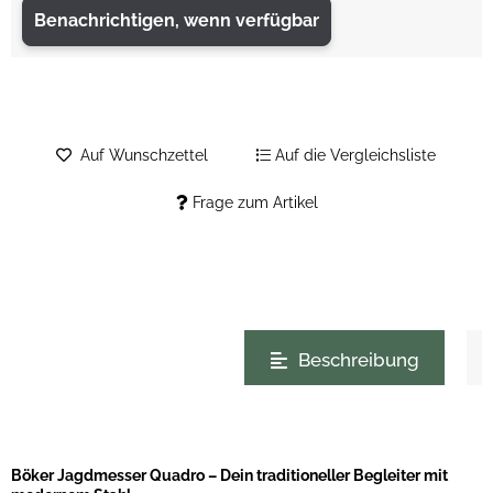
Benachrichtigen, wenn verfügbar
Auf Wunschzettel
Auf die Vergleichsliste
Frage zum Artikel
weitere Registerkarten anzeigen
Beschreibung
Böker Jagdmesser Quadro – Dein traditioneller Begleiter mit