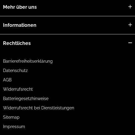
Mehr über uns
Informationen
Rechtliches
Barrierefreiheitserklärung
Datenschutz
AGB
Widerrufsrecht
Batteriegesetzhinweise
Widerrufsrecht bei Dienstleistungen
Sitemap
Impressum