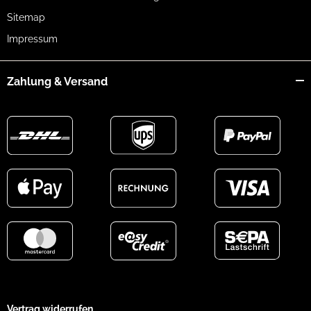
Sitemap
Impressum
Zahlung & Versand
Vertrag widerrufen