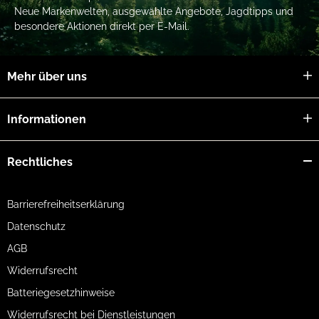
Neue Markenwelten, ausgewählte Angebote, Jagdtipps und
besondere Aktionen direkt per E-Mail.
Mehr über uns
Informationen
Rechtliches
Barrierefreiheitserklärung
Datenschutz
AGB
Widerrufsrecht
Batteriegesetzhinweise
Widerrufsrecht bei Dienstleistungen