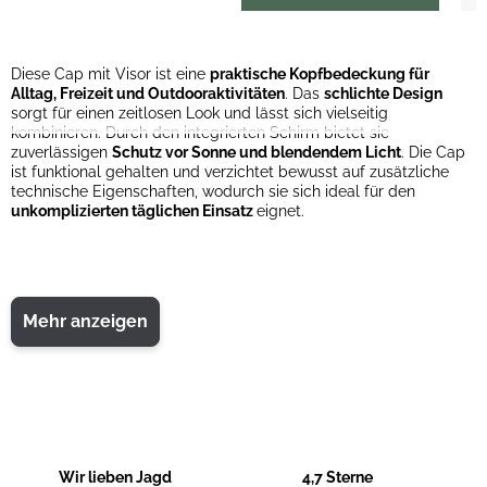
Diese Cap mit Visor ist eine
praktische Kopfbedeckung für
Alltag, Freizeit und Outdooraktivitäten
. Das
schlichte Design
sorgt für einen zeitlosen Look und lässt sich vielseitig
kombinieren. Durch den integrierten Schirm bietet sie
zuverlässigen
Schutz vor Sonne und blendendem Licht
. Die Cap
ist funktional gehalten und verzichtet bewusst auf zusätzliche
technische Eigenschaften, wodurch sie sich ideal für den
unkomplizierten täglichen Einsatz
eignet.
Mehr anzeigen
Wir lieben Jagd
4,7 Sterne