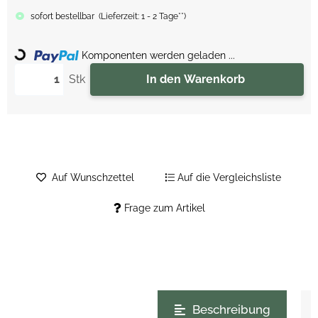
sofort bestellbar
(
Lieferzeit:
1 - 2 Tage**
)
Loading...
Komponenten werden geladen ...
Stk
In den Warenkorb
Auf Wunschzettel
Auf die Vergleichsliste
Frage zum Artikel
weitere Registerkarten anzeigen
Beschreibung