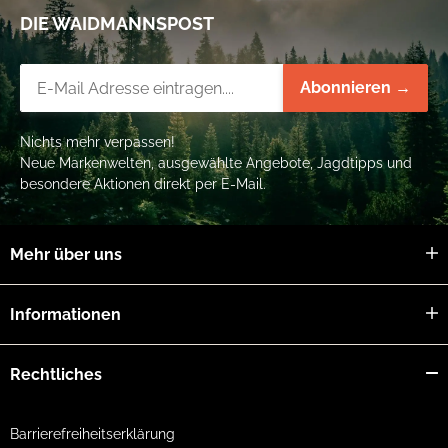
DIE WAIDMANNSPOST
Newsletter-Registrierung
Abonnieren →
Nichts mehr verpassen!
Neue Markenwelten, ausgewählte Angebote, Jagdtipps und
besondere Aktionen direkt per E-Mail.
Mehr über uns
Informationen
Rechtliches
Barrierefreiheitserklärung