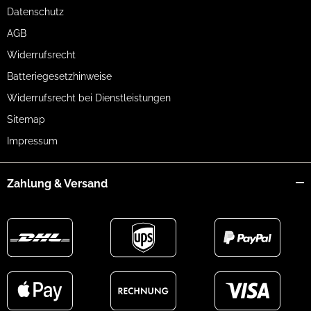
Datenschutz
AGB
Widerrufsrecht
Batteriegesetzhinweise
Widerrufsrecht bei Dienstleistungen
Sitemap
Impressum
Zahlung & Versand