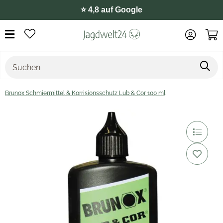
⭐️ 4,8 auf Google
Brunox Schmiermittel & Korrisionsschutz Lub & Cor 100 ml