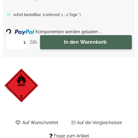
sofort bestellbar
(
Lieferzeit:
1 - 2 Tage**
)
Loading...
Komponenten werden geladen ...
Stk.
In den Warenkorb
Auf Wunschzettel
Auf die Vergleichsliste
Frage zum Artikel