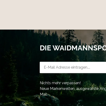
DIE WAIDMANNSP
Newsletter-Registrierung
Nichts mehr verpassen!
Neue Markenwelten, ausgewählte Ange
Mail.