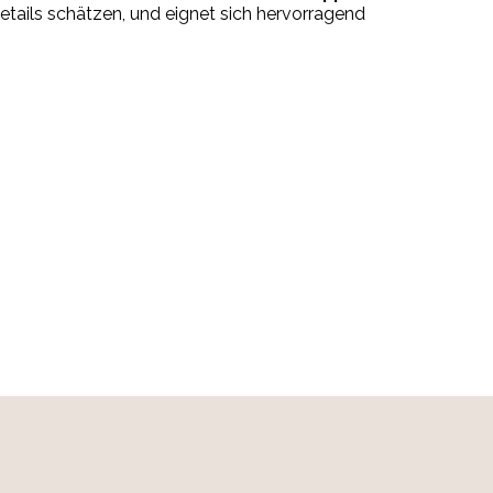
Details schätzen, und eignet sich hervorragend