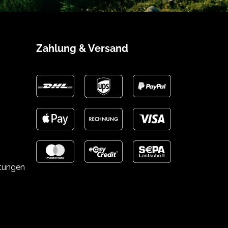
Zahlung & Versand
stungen