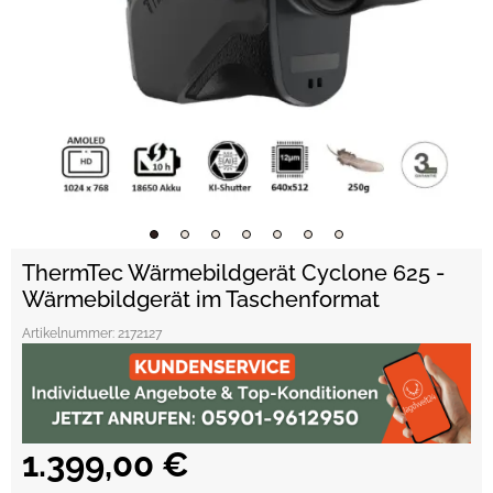
ThermTec Wärmebildgerät Cyclone 625 -
Wärmebildgerät im Taschenformat
Artikelnummer:
2172127
1.399,00 €