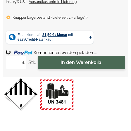
inkl. 19% USt. ,
Versandkostenfreie Lieferung
Knapper Lagerbestand
(
Lieferzeit:
1 - 2 Tage**
)
Komponenten werden geladen ...
Loading...
Stk.
In den Warenkorb