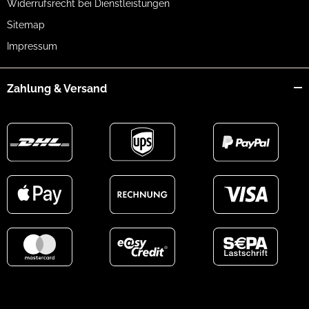
Widerrufsrecht bei Dienstleistungen
Sitemap
Impressum
Zahlung & Versand