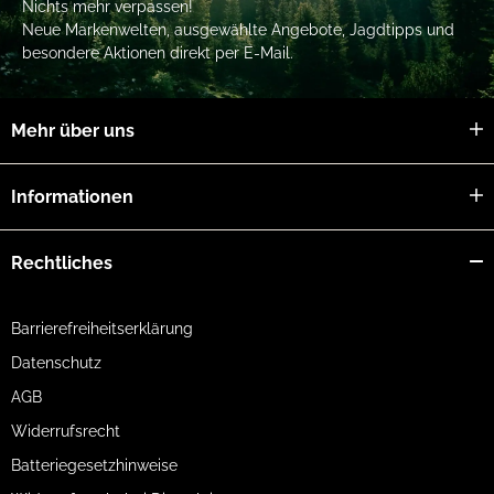
Nichts mehr verpassen!
Neue Markenwelten, ausgewählte Angebote, Jagdtipps und
besondere Aktionen direkt per E-Mail.
Mehr über uns
Informationen
Rechtliches
Barrierefreiheitserklärung
Datenschutz
AGB
Widerrufsrecht
Batteriegesetzhinweise