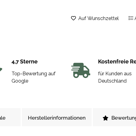
Auf Wunschzettel
4,7 Sterne
Kostenfreie R
Top-Bewertung auf
für Kunden aus
Google
Deutschland
le
Herstellerinformationen
Bewertun