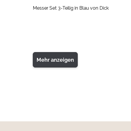
Messer Set 3-Teilig in Blau von Dick
Mehr anzeigen