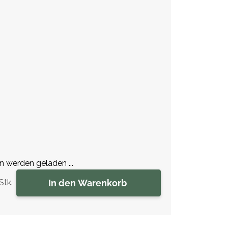
werden geladen ...
In den Warenkorb
Stk.