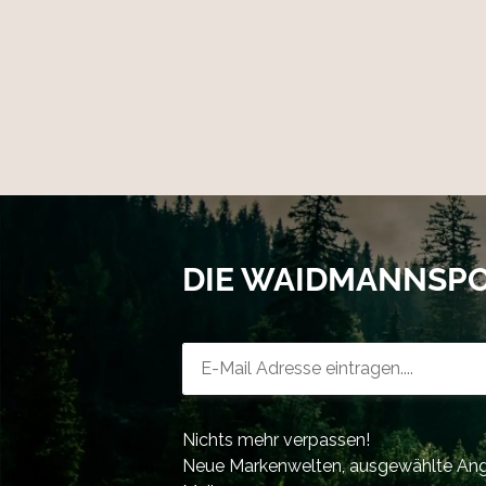
DIE WAIDMANNSP
Newsletter-Registrierung
Nichts mehr verpassen!
Neue Markenwelten, ausgewählte Ange