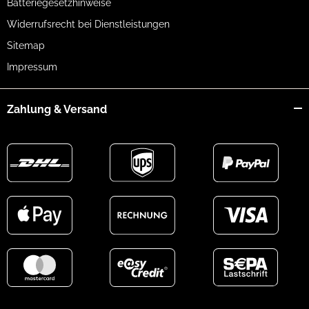
Batteriegesetzhinweise
Widerrufsrecht bei Dienstleistungen
Sitemap
Impressum
Zahlung & Versand