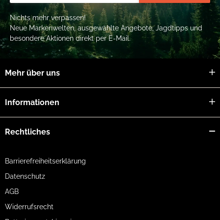
Nichts mehr verpassen!
Neue Markenwelten, ausgewählte Angebote, Jagdtipps und
besondere Aktionen direkt per E-Mail.
Mehr über uns
Informationen
Rechtliches
Barrierefreiheitserklärung
Datenschutz
AGB
Widerrufsrecht