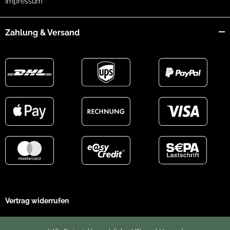
Impressum
Zahlung & Versand
Vertrag widerrufen