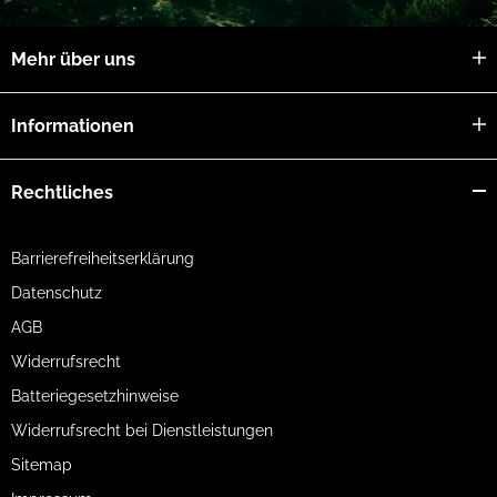
Mehr über uns
Informationen
Rechtliches
Barrierefreiheitserklärung
Datenschutz
AGB
Widerrufsrecht
Batteriegesetzhinweise
Widerrufsrecht bei Dienstleistungen
Sitemap