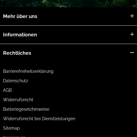
Mehr über uns
Informationen
Rechtliches
Barrierefreiheitserklärung
Datenschutz
AGB
Widerrufsrecht
Batteriegesetzhinweise
Widerrufsrecht bei Dienstleistungen
Sitemap