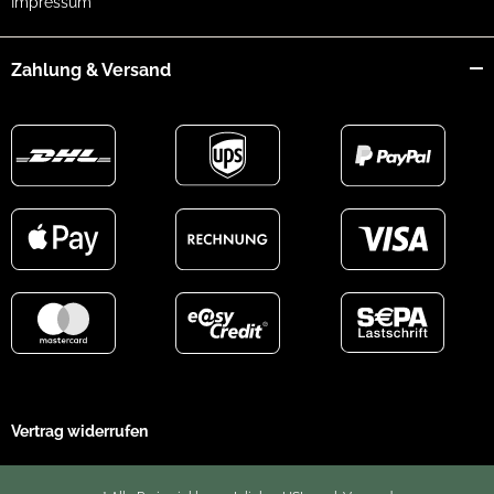
Impressum
Zahlung & Versand
Vertrag widerrufen