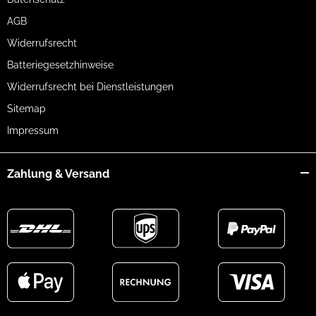
AGB
Widerrufsrecht
Batteriegesetzhinweise
Widerrufsrecht bei Dienstleistungen
Sitemap
Impressum
Zahlung & Versand