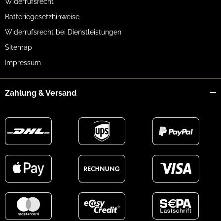
Widerrufsrecht
Batteriegesetzhinweise
Widerrufsrecht bei Dienstleistungen
Sitemap
Impressum
Zahlung & Versand