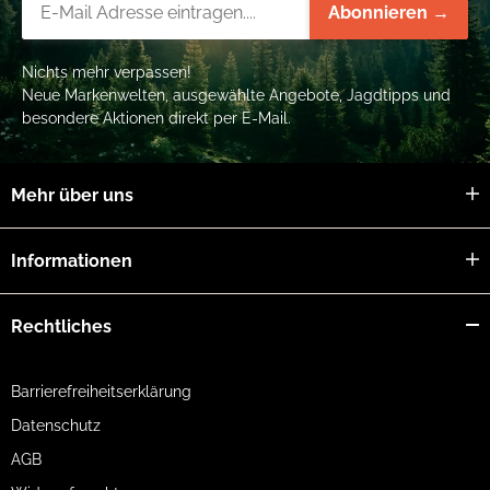
Abonnieren →
Nichts mehr verpassen!
Neue Markenwelten, ausgewählte Angebote, Jagdtipps und
besondere Aktionen direkt per E-Mail.
Mehr über uns
Informationen
Rechtliches
Barrierefreiheitserklärung
Datenschutz
AGB