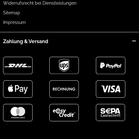
Widerrufsrecht bei Dienstleistungen
Sitemap
Impressum
Zahlung & Versand