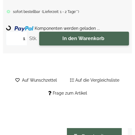
sofort bestellbar
(
Lieferzeit:
1 - 2 Tage**
)
Loading...
Komponenten werden geladen ...
Stk.
In den Warenkorb
Auf Wunschzettel
Auf die Vergleichsliste
Frage zum Artikel
weitere Registerkarten anzeigen