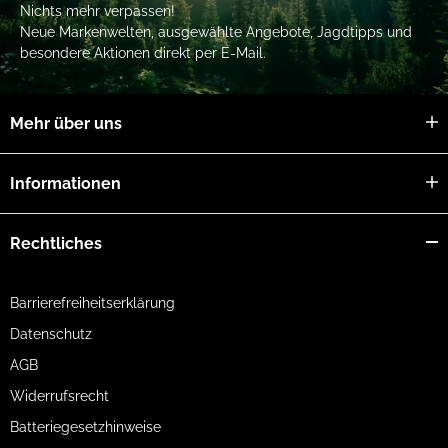
Nichts mehr verpassen!
Neue Markenwelten, ausgewählte Angebote, Jagdtipps und
besondere Aktionen direkt per E-Mail.
Mehr über uns
Informationen
Rechtliches
Barrierefreiheitserklärung
Datenschutz
AGB
Widerrufsrecht
Batteriegesetzhinweise