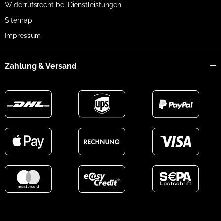
Widerrufsrecht bei Dienstleistungen
Sitemap
Impressum
Zahlung & Versand