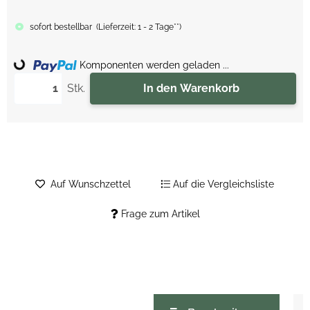
sofort bestellbar
(
Lieferzeit:
1 - 2 Tage**
)
Loading...
Komponenten werden geladen ...
Stk.
In den Warenkorb
Auf Wunschzettel
Auf die Vergleichsliste
Frage zum Artikel
weitere Registerkarten anzeigen