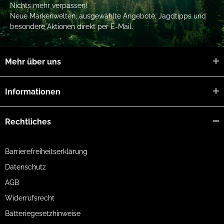
Nichts mehr verpassen!
Neue Markenwelten, ausgewählte Angebote, Jagdtipps und
besondere Aktionen direkt per E-Mail.
Mehr über uns
Informationen
Rechtliches
Barrierefreiheitserklärung
Datenschutz
AGB
Widerrufsrecht
Batteriegesetzhinweise