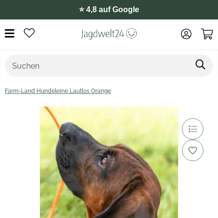
⭐️ 4,8 auf Google
Farm-Land Hundeleine Lautlos Orange