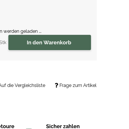
werden geladen ...
In den Warenkorb
Stk
Auf die Vergleichsliste
Frage zum Artikel
etoure
Sicher zahlen