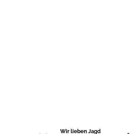
Wir lieben Jagd