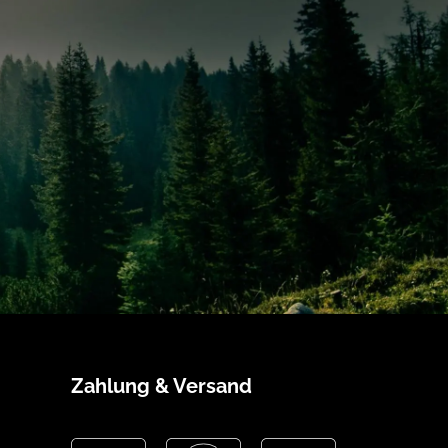
Zahlung & Versand