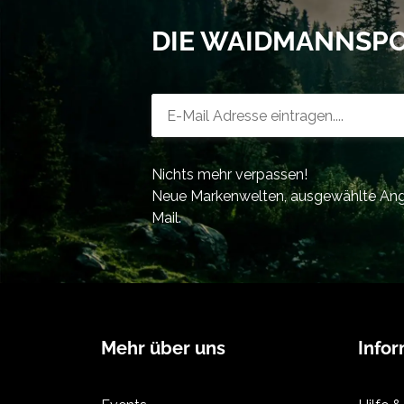
DIE WAIDMANNSP
Newsletter-Registrierung
Nichts mehr verpassen!
Neue Markenwelten, ausgewählte Ange
Mail.
Mehr über uns
Info