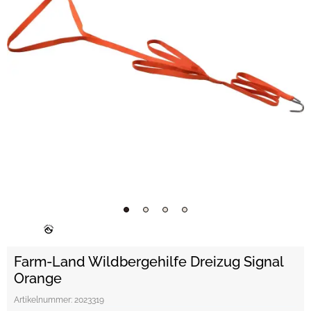
Farm-Land Wildbergehilfe Dreizug Signal
Orange
Artikelnummer:
2023319