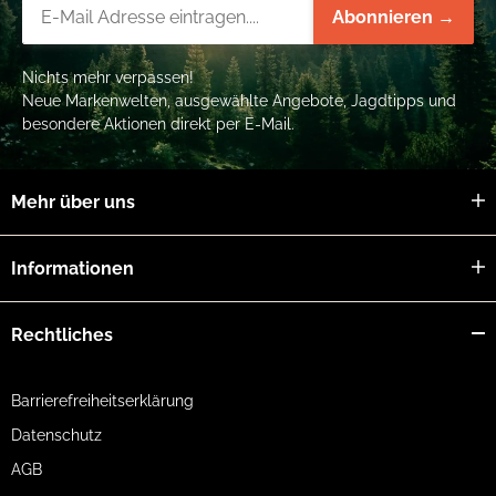
Newsletter-Registrierung
Abonnieren →
Nichts mehr verpassen!
Neue Markenwelten, ausgewählte Angebote, Jagdtipps und
besondere Aktionen direkt per E-Mail.
Mehr über uns
Informationen
Rechtliches
Barrierefreiheitserklärung
Datenschutz
AGB