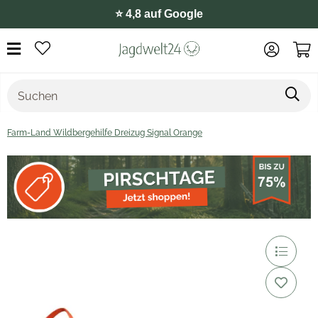
⭐️ 4,8 auf Google
Farm-Land Wildbergehilfe Dreizug Signal Orange