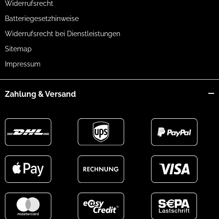
Widerrufsrecht
Batteriegesetzhinweise
Widerrufsrecht bei Dienstleistungen
Sitemap
Impressum
Zahlung & Versand