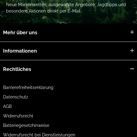
Neue Markenwelten, ausgewählte Angebote, Jagdtipps und
besondere Aktionen direkt per E-Mail.
Mehr über uns
Informationen
Rechtliches
Barrierefreiheitserklärung
Datenschutz
AGB
Widerrufsrecht
Batteriegesetzhinweise
Widerrufsrecht bei Dienstleistungen