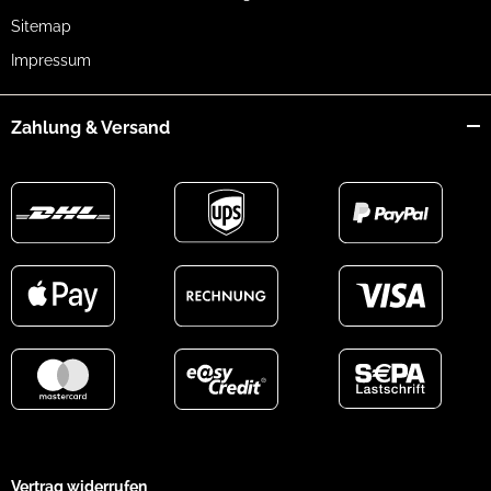
Sitemap
Impressum
Zahlung & Versand
Vertrag widerrufen