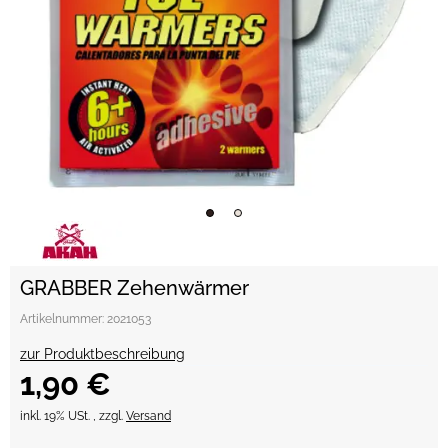
GRABBER Zehenwärmer
Artikelnummer:
2021053
zur Produktbeschreibung
1,90 €
inkl. 19% USt. , zzgl.
Versand