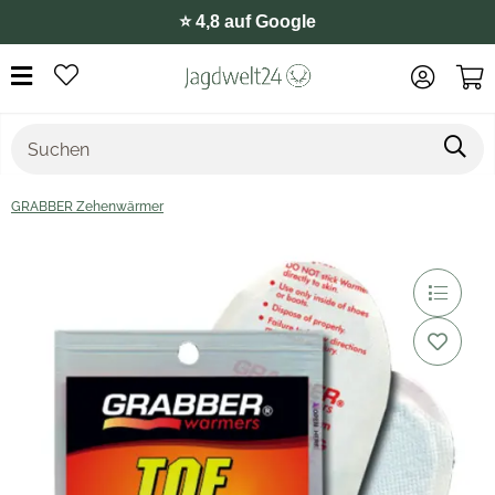
⭐️ 4,8 auf Google
GRABBER Zehenwärmer