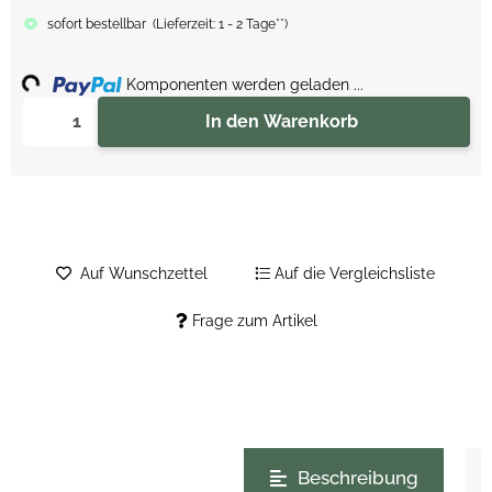
sofort bestellbar
(
Lieferzeit:
1 - 2 Tage**
)
Loading...
Komponenten werden geladen ...
In den Warenkorb
Auf Wunschzettel
Auf die Vergleichsliste
Frage zum Artikel
weitere Registerkarten anzeigen
Beschreibung