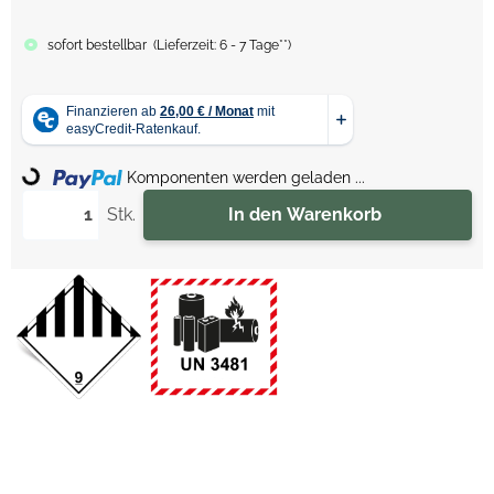
sofort bestellbar
(
Lieferzeit:
6 - 7 Tage**
)
Komponenten werden geladen ...
Loading...
Stk.
In den Warenkorb