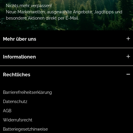
Nichts mehr verpassen!
Neue Markenwelten, ausgewählte Angebote, Jagdtipps und
besondere Aktionen direkt per E-Mail.
Mehr über uns
Informationen
Rechtliches
Barrierefreiheitserklärung
Datenschutz
AGB
Widerrufsrecht
Batteriegesetzhinweise