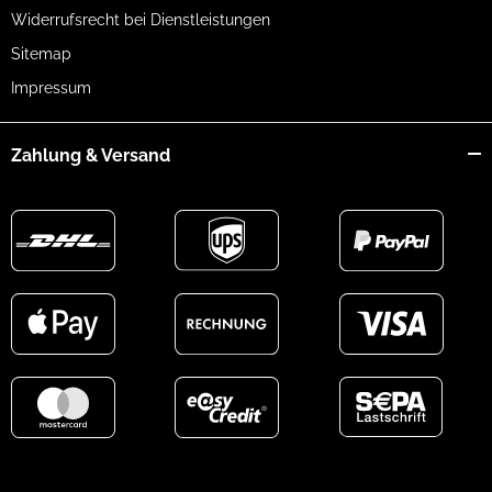
Widerrufsrecht bei Dienstleistungen
Sitemap
Impressum
Zahlung & Versand