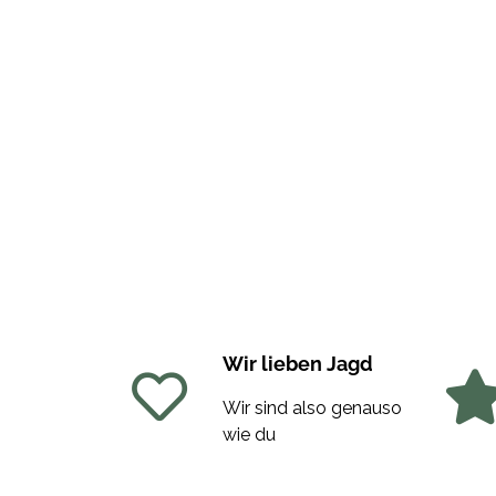
Wir lieben Jagd
Wir sind also genauso
wie du