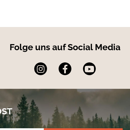
Folge uns auf Social Media
OST