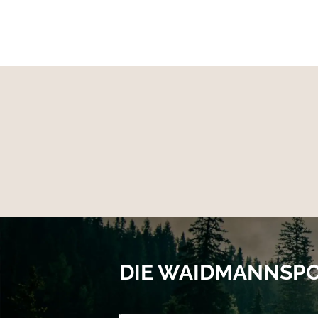
DIE WAIDMANNSP