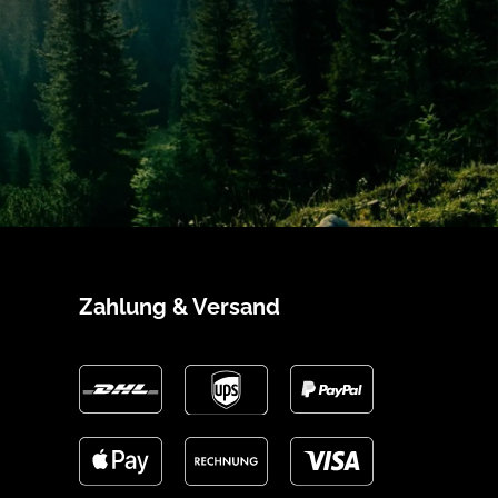
Zahlung & Versand