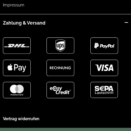
Impressum
Zahlung & Versand
Vertrag widerrufen