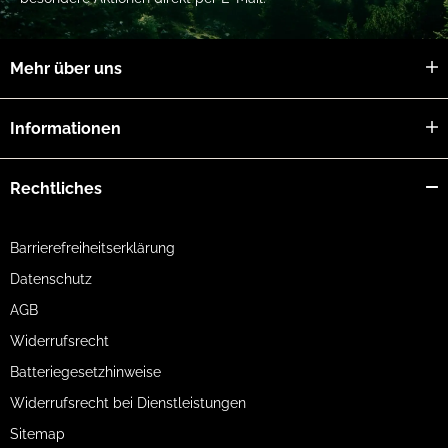
Mehr über uns
Informationen
Rechtliches
Barrierefreiheitserklärung
Datenschutz
AGB
Widerrufsrecht
Batteriegesetzhinweise
Widerrufsrecht bei Dienstleistungen
Sitemap