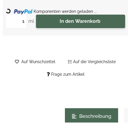
Komponenten werden geladen ...
Loading...
ml
In den Warenkorb
Auf Wunschzettel
Auf die Vergleichsliste
Frage zum Artikel
weitere Registerkarten anzeigen
Beschreibung