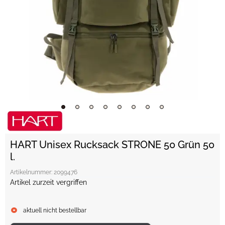
HART Unisex Rucksack STRONE 50 Grün 50
l.
Artikelnummer:
2099476
Artikel zurzeit vergriffen
aktuell nicht bestellbar