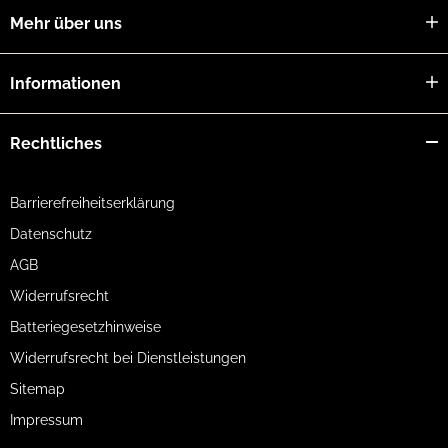
Mehr über uns
Informationen
Rechtliches
Barrierefreiheitserklärung
Datenschutz
AGB
Widerrufsrecht
Batteriegesetzhinweise
Widerrufsrecht bei Dienstleistungen
Sitemap
Impressum