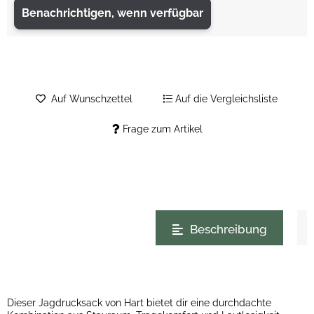
Benachrichtigen, wenn verfügbar
Auf Wunschzettel
Auf die Vergleichsliste
Frage zum Artikel
weitere Registerkarten anzeigen
Beschreibung
Dieser Jagdrucksack von Hart bietet dir eine durchdachte