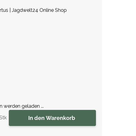
rtus | Jagdwelt24 Online Shop
werden geladen ...
In den Warenkorb
Stk