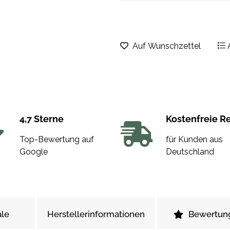
Auf Wunschzettel
4,7 Sterne
Kostenfreie R
Top-Bewertung auf
für Kunden aus
Google
Deutschland
le
Herstellerinformationen
Bewertun