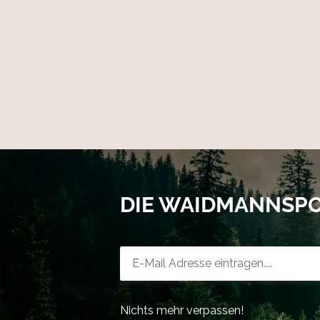
DIE WAIDMANNSP
Newsletter-Registrierung
Nichts mehr verpassen!