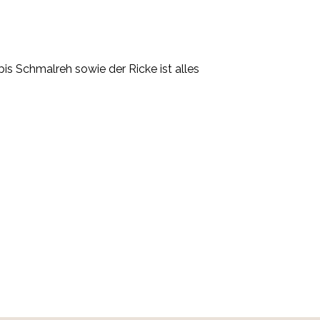
s Schmalreh sowie der Ricke ist alles