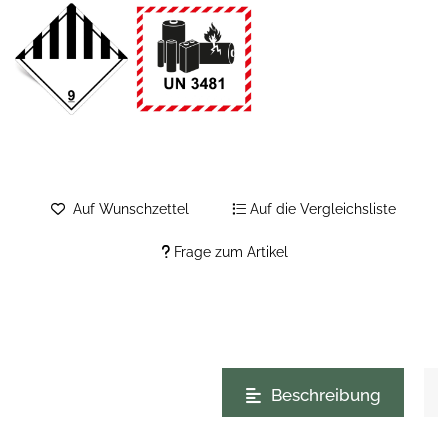
Auf Wunschzettel
Auf die Vergleichsliste
Frage zum Artikel
weitere Registerkarten anzeigen
Beschreibung