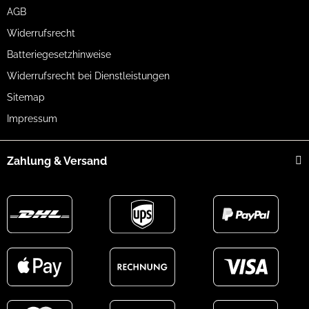
AGB
Widerrufsrecht
Batteriegesetzhinweise
Widerrufsrecht bei Dienstleistungen
Sitemap
Impressum
Zahlung & Versand