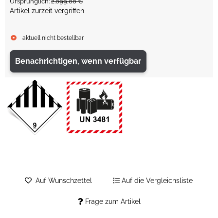
Ursprünglich:
2.099,00 €
Artikel zurzeit vergriffen
aktuell nicht bestellbar
Benachrichtigen, wenn verfügbar
Auf Wunschzettel
Auf die Vergleichsliste
Frage zum Artikel