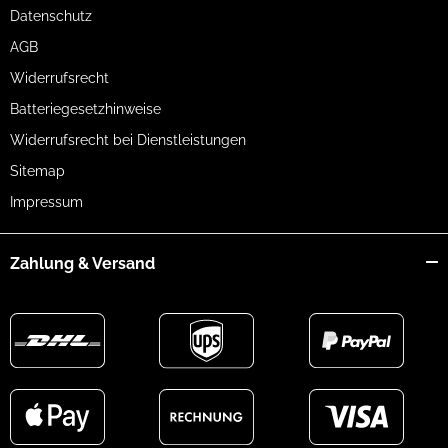
Datenschutz
AGB
Widerrufsrecht
Batteriegesetzhinweise
Widerrufsrecht bei Dienstleistungen
Sitemap
Impressum
Zahlung & Versand