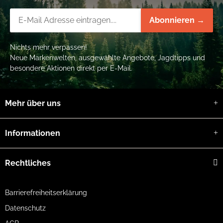
Newsletter-Registrierung
Abonnieren →
Nichts mehr verpassen!
Neue Markenwelten, ausgewählte Angebote, Jagdtipps und
besondere Aktionen direkt per E-Mail.
Mehr über uns
Informationen
Rechtliches
Barrierefreiheitserklärung
Datenschutz