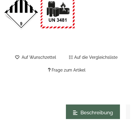
Auf Wunschzettel
Auf die Vergleichsliste
Frage zum Artikel
weitere Registerkarten anzeigen
Beschreibung