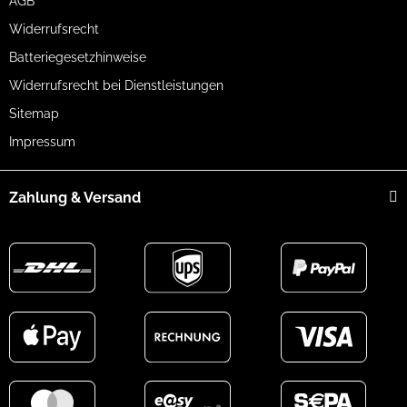
AGB
Widerrufsrecht
Batteriegesetzhinweise
Widerrufsrecht bei Dienstleistungen
Sitemap
Impressum
Zahlung & Versand