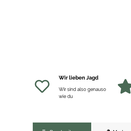
Wir lieben Jagd
Wir sind also genauso
wie du
weitere Registerkarten anzeigen