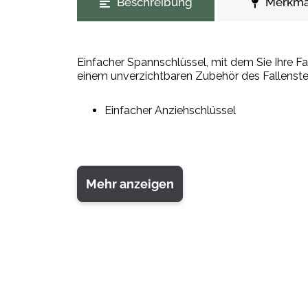
Beschreibung
Merkma
Einfacher Spannschlüssel, mit dem Sie Ihre F
einem unverzichtbaren Zubehör des Fallenstel
Einfacher Anziehschlüssel
Mehr anzeigen