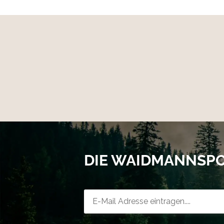
DIE WAIDMANNSP
Newsletter-Registrierung