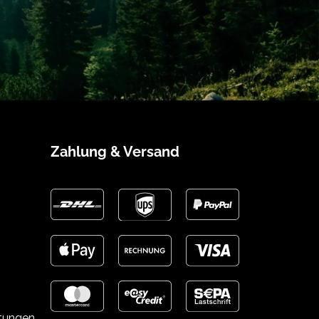
Zahlung & Versand
stungen