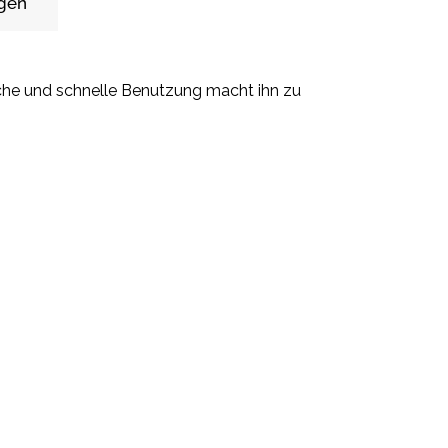
gen
ache und schnelle Benutzung macht ihn zu