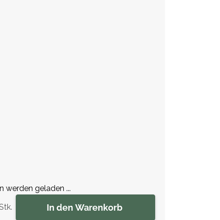
werden geladen ...
In den Warenkorb
Stk.