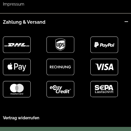
Impressum
Zahlung & Versand
Vertrag widerrufen