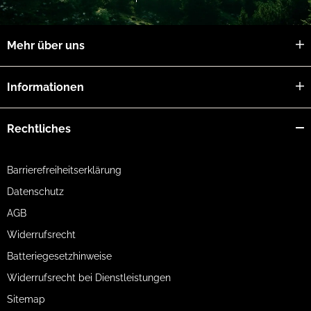
Mehr über uns
Informationen
Rechtliches
Barrierefreiheitserklärung
Datenschutz
AGB
Widerrufsrecht
Batteriegesetzhinweise
Widerrufsrecht bei Dienstleistungen
Sitemap