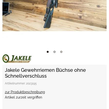
Jakele Gewehrriemen Büchse ohne
Schnellverschluss
Artikelnummer:
2023195
zur Produktbeschreibung
Artikel zurzeit vergriffen