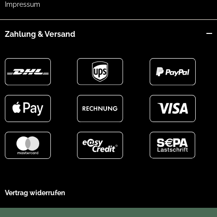
Impressum
Zahlung & Versand
Vertrag widerrufen