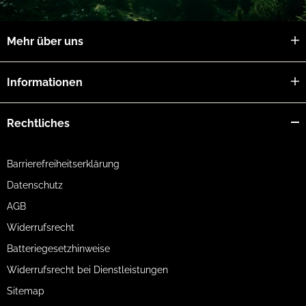
Mehr über uns
Informationen
Rechtliches
Barrierefreiheitserklärung
Datenschutz
AGB
Widerrufsrecht
Batteriegesetzhinweise
Widerrufsrecht bei Dienstleistungen
Sitemap