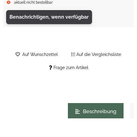
aktuell nicht bestellbar
Benachrichtigen, wenn verfügbar
Auf Wunschzettel
Auf die Vergleichsliste
Frage zum Artikel
weitere Registerkarten anzeigen
Beschreibung