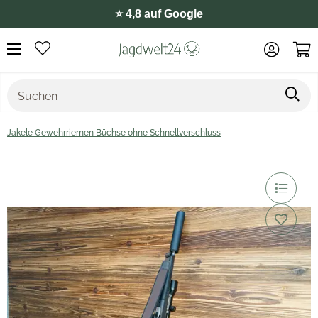
⭐️ 4,8 auf Google
Jakele Gewehrriemen Büchse ohne Schnellverschluss