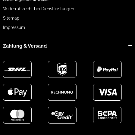
Widerrufsrecht bei Dienstleistungen
Sitemap
Impressum
Zahlung & Versand