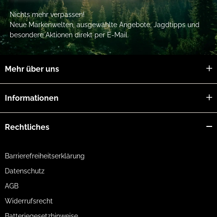
Nichts mehr verpassen!
Neue Markenwelten, ausgewählte Angebote, Jagdtipps und
besondere Aktionen direkt per E-Mail.
Mehr über uns
Informationen
Rechtliches
Barrierefreiheitserklärung
Datenschutz
AGB
Widerrufsrecht
Batteriegesetzhinweise