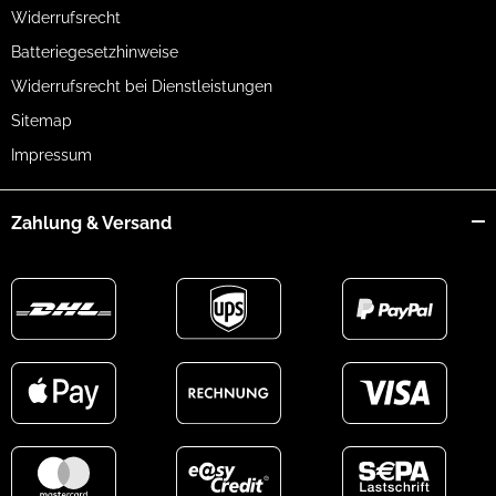
Widerrufsrecht
Batteriegesetzhinweise
Widerrufsrecht bei Dienstleistungen
Sitemap
Impressum
Zahlung & Versand