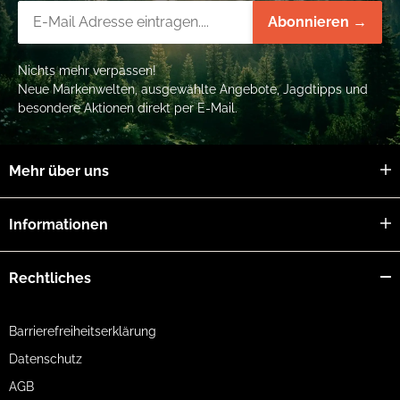
Newsletter-Registrierung
Abonnieren →
Nichts mehr verpassen!
Neue Markenwelten, ausgewählte Angebote, Jagdtipps und
besondere Aktionen direkt per E-Mail.
Mehr über uns
Informationen
Rechtliches
Barrierefreiheitserklärung
Datenschutz
AGB