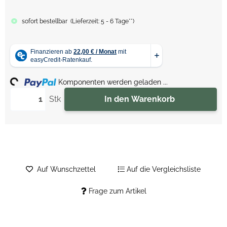
sofort bestellbar
(
Lieferzeit:
5 - 6 Tage**
)
ing...
Komponenten werden geladen ...
Stk
In den Warenkorb
Auf Wunschzettel
Auf die Vergleichsliste
Frage zum Artikel