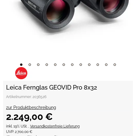
Leica Fernglas GEOVID Pro 8x32
Artikelnummer:
2036526
zur Produktbeschreibung
2.249,00 €
inkl. 19% USt. ,
Versandkostenfreie Lieferung
UVP
:
2.700,00 €