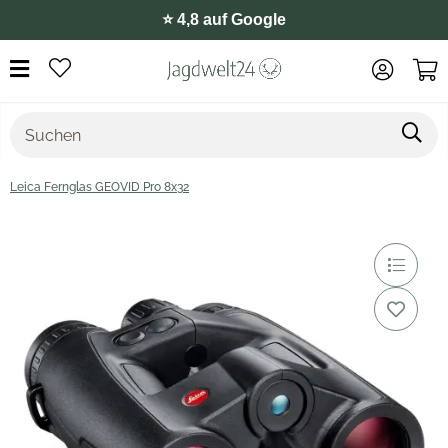
⭐️ 4,8 auf Google
Leica Fernglas GEOVID Pro 8x32