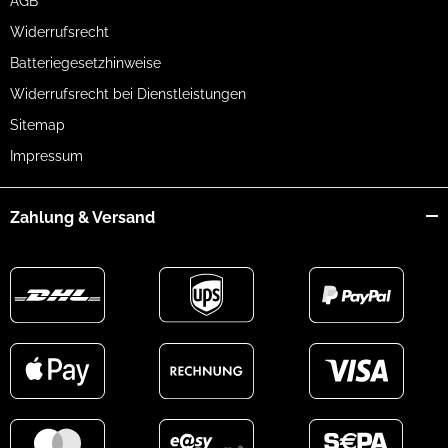
AGB
Widerrufsrecht
Batteriegesetzhinweise
Widerrufsrecht bei Dienstleistungen
Sitemap
Impressum
Zahlung & Versand