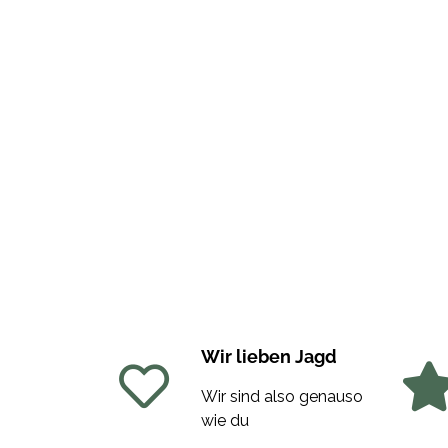
Wir lieben Jagd
Wir sind also genauso
wie du