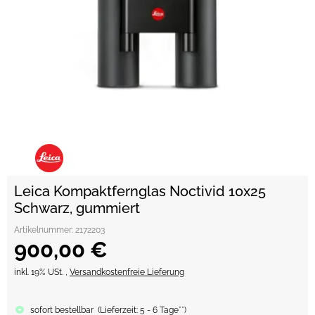
Leica Kompaktfernglas Noctivid 10x25
Schwarz, gummiert
Artikelnummer:
2172203
900,00 €
inkl. 19% USt. ,
Versandkostenfreie Lieferung
sofort bestellbar
(
Lieferzeit:
5 - 6 Tage**
)