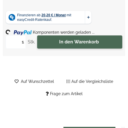
ing...
Komponenten werden geladen ...
Stk.
In den Warenkorb
Auf Wunschzettel
Auf die Vergleichsliste
Frage zum Artikel