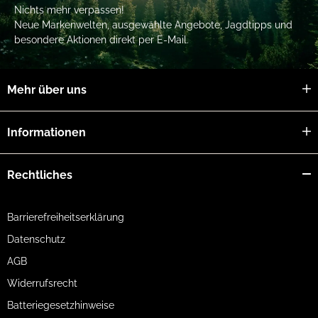
Nichts mehr verpassen!
Neue Markenwelten, ausgewählte Angebote, Jagdtipps und
besondere Aktionen direkt per E-Mail.
Mehr über uns
Informationen
Rechtliches
Barrierefreiheitserklärung
Datenschutz
AGB
Widerrufsrecht
Batteriegesetzhinweise