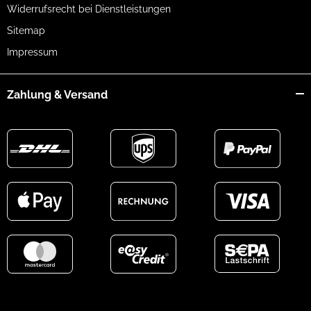
Widerrufsrecht bei Dienstleistungen
Sitemap
Impressum
Zahlung & Versand