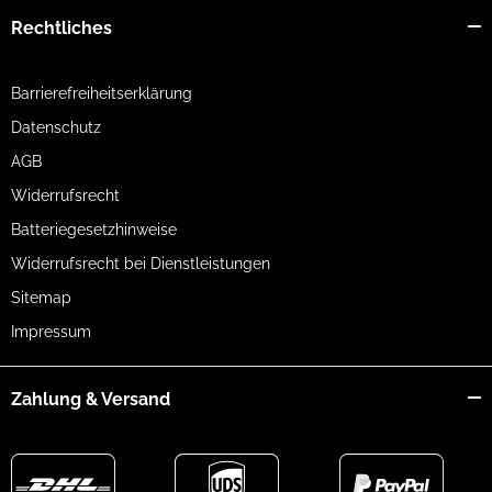
Rechtliches
Barrierefreiheitserklärung
Datenschutz
AGB
Widerrufsrecht
Batteriegesetzhinweise
Widerrufsrecht bei Dienstleistungen
Sitemap
Impressum
Zahlung & Versand