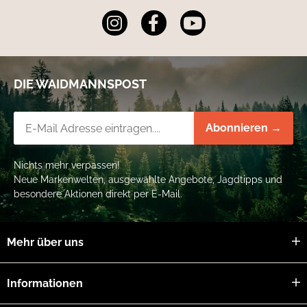
DIE WAIDMANNSPOST
Newsletter-Registrierung
Abonnieren →
Nichts mehr verpassen!
Neue Markenwelten, ausgewählte Angebote, Jagdtipps und
besondere Aktionen direkt per E-Mail.
Mehr über uns
Informationen