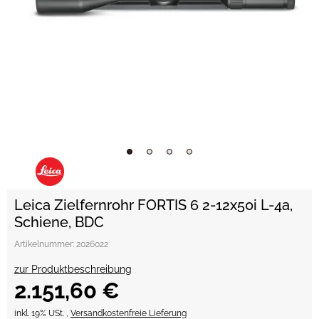
Leica Zielfernrohr FORTIS 6 2-12x50i L-4a,
Schiene, BDC
Artikelnummer:
2026022
zur Produktbeschreibung
2.151,60 €
inkl. 19% USt. ,
Versandkostenfreie Lieferung