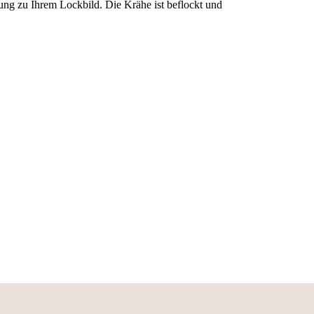
ung zu Ihrem Lockbild. Die Krähe ist beflockt und