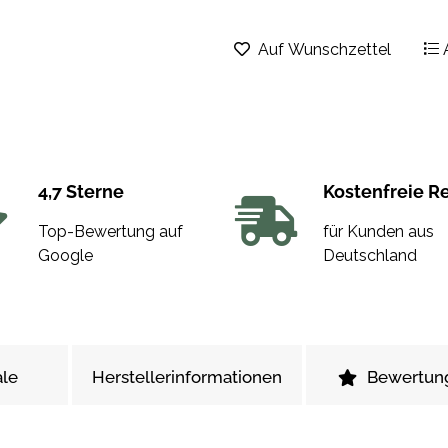
Auf Wunschzettel
4,7 Sterne
Kostenfreie R
Top-Bewertung auf
für Kunden aus
Google
Deutschland
le
Herstellerinformationen
Bewertun