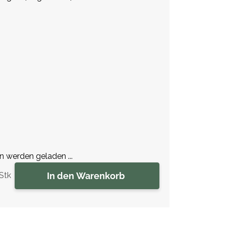
werden geladen ...
In den Warenkorb
Stk