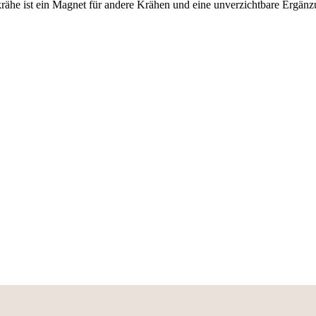
kkrähe ist ein Magnet für andere Krähen und eine unverzichtbare Ergänz