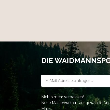
DIE WAIDMANNSP
Newsletter-Registrierung
Nichts mehr verpassen!
Neue Markenwelten, ausgewählte Ange
Mail.