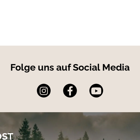
Folge uns auf Social Media
OST