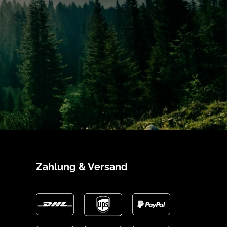
Zahlung & Versand