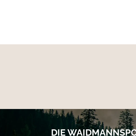
DIE WAIDMANNSP