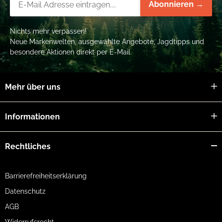
Abonnieren →
Nichts mehr verpassen!
Neue Markenwelten, ausgewählte Angebote, Jagdtipps und
besondere Aktionen direkt per E-Mail.
Mehr über uns
Informationen
Rechtliches
Barrierefreiheitserklärung
Datenschutz
AGB