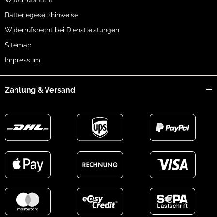
Widerrufsrecht
Batteriegesetzhinweise
Widerrufsrecht bei Dienstleistungen
Sitemap
Impressum
Zahlung & Versand