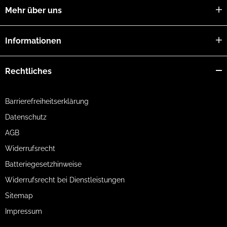
Mehr über uns
Informationen
Rechtliches
Barrierefreiheitserklärung
Datenschutz
AGB
Widerrufsrecht
Batteriegesetzhinweise
Widerrufsrecht bei Dienstleistungen
Sitemap
Impressum