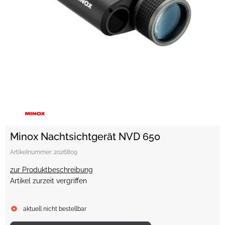
Minox Nachtsichtgerät NVD 650
Artikelnummer:
2026809
zur Produktbeschreibung
Artikel zurzeit vergriffen
aktuell nicht bestellbar