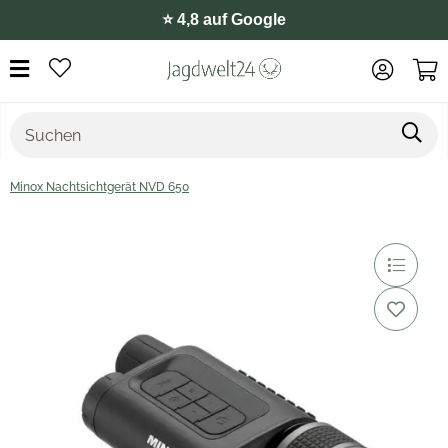
⭐️ 4,8 auf Google
Minox Nachtsichtgerät NVD 650